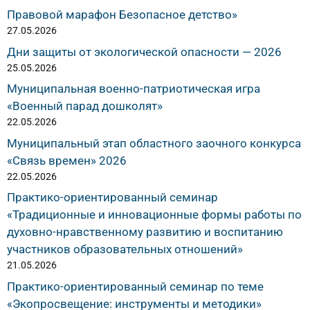
Правовой марафон Безопасное детство»
27.05.2026
Дни защиты от экологической опасности — 2026
25.05.2026
Муниципальная военно-патриотическая игра
«Военный парад дошколят»
22.05.2026
Муниципальный этап областного заочного конкурса
«Связь времен» 2026
22.05.2026
Практико-ориентированный семинар
«Традиционные и инновационные формы работы по
духовно-нравственному развитию и воспитанию
участников образовательных отношений»
21.05.2026
Практико-ориентированный семинар по теме
«Экопросвещение: инструменты и методики»