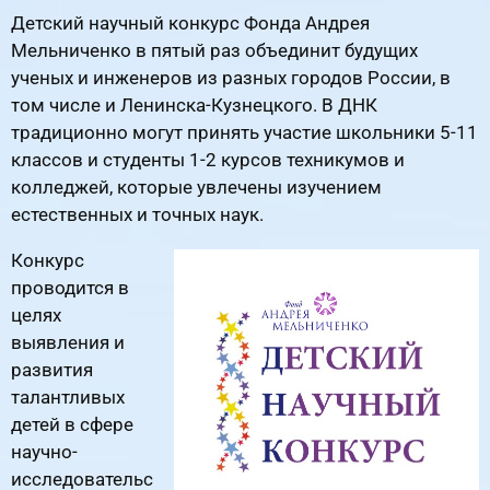
Детский научный конкурс Фонда Андрея
Мельниченко в пятый раз объединит будущих
ученых и инженеров из разных городов России, в
том числе и Ленинска-Кузнецкого. В ДНК
традиционно могут принять участие школьники 5-11
классов и студенты 1-2 курсов техникумов и
колледжей, которые увлечены изучением
естественных и точных наук.
Конкурс
проводится в
целях
выявления и
развития
талантливых
детей в сфере
научно-
исследовательс