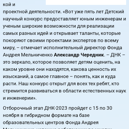
кой и
проектной деятельности. «Вот уже пять лет Детский
научный конкурс предоставляет юным инженерам и
ученым широкие возможности для реализации
самых разных идей и открывает таланты, которые
покоряют своими проектами экспертов по всему
миру, – отмечает исполнительный директор Фонда
Андрея Мельниченко
Александр Чередник
. – ДНК –
это зеркало, которое позволяет детям оценить, на
каком уровне они находятся, какова ценность их
изысканий, а самое главное – понять, как и куда
расти. Наш конкурс открыт для всех тех ребят, кто
стремится развиваться в области естественных наук
и инженерии».
Отборочный этап ДНК-2023 пройдет с 15 по 30
ноября в гибридном формате на базе
образовательных центров Фонда Андрея