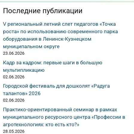
Последние публикации
V региональный летний слет педагогов «Точка
роста» по использованию современного парка
оборудования в Ленинск-Кузнецком
муниципальном округе
23.06.2026
Кадр за кадром: первые шаги в большую
мультипликацию
02.06.2026
Городской фестиваль для дошколят «Радуга
талантов» 2026
02.06.2026
Практико-ориентированный семинар в рамках
муниципального ресурсного центра «Профессии в
агротехнологиях: кто есть кто?»
28.05.2026