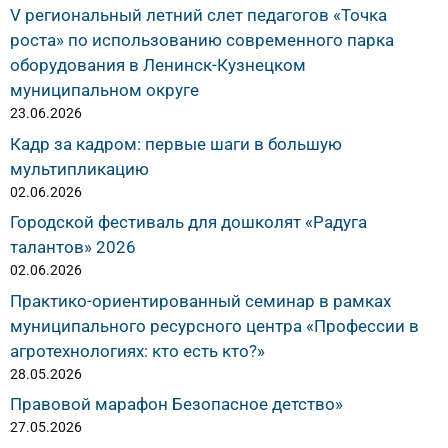
V региональный летний слет педагогов «Точка
роста» по использованию современного парка
оборудования в Ленинск-Кузнецком
муниципальном округе
23.06.2026
Кадр за кадром: первые шаги в большую
мультипликацию
02.06.2026
Городской фестиваль для дошколят «Радуга
талантов» 2026
02.06.2026
Практико-ориентированный семинар в рамках
муниципального ресурсного центра «Профессии в
агротехнологиях: кто есть кто?»
28.05.2026
Правовой марафон Безопасное детство»
27.05.2026