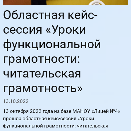
Областная кейс-
сессия «Уроки
функциональной
грамотности:
читательская
грамотность»
13.10.2022
13 октября 2022 года на базе МАНОУ «Лицей №4»
прошла областная кейс-сессия «Уроки
функциональной грамотности: читательская