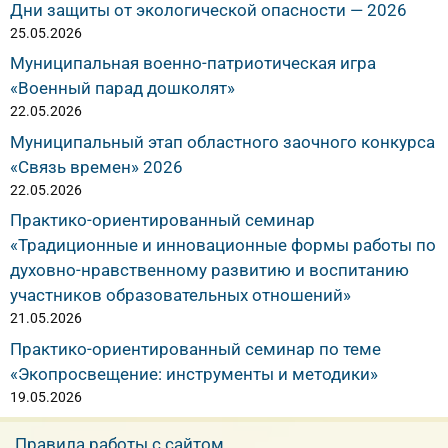
Дни защиты от экологической опасности — 2026
25.05.2026
Муниципальная военно-патриотическая игра
«Военный парад дошколят»
22.05.2026
Муниципальный этап областного заочного конкурса
«Связь времен» 2026
22.05.2026
Практико-ориентированный семинар
«Традиционные и инновационные формы работы по
духовно-нравственному развитию и воспитанию
участников образовательных отношений»
21.05.2026
Практико-ориентированный семинар по теме
«Экопросвещение: инструменты и методики»
19.05.2026
Правила работы с сайтом