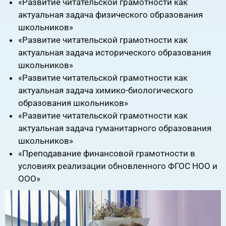
«Развитие читательской грамотности как
актуальная задача физического образования
школьников»
«Развитие читательской грамотности как
актуальная задача исторического образования
школьников»
«Развитие читательской грамотности как
актуальная задача химико-биологического
образования школьников»
«Развитие читательской грамотности как
актуальная задача гуманитарного образования
школьников»
«Преподавание финансовой грамотности в
условиях реализации обновленного ФГОС НОО и
ООО»