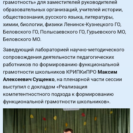
грамотность» для заместителей руководителей
образовательных организаций, учителей истории,
обществознания, русского языка, литературы,
химии, биологии, физики Ленинск-Кузнецкого ГО,
Беловского ГО, Полысаевского ГО, Гурьевского МО,
Беловского МО.
Заведующий лабораторией научно-методического
сопровождения деятельности педагогических
работников по формированию функциональной
грамотности школьников КРИПКиПРО
Максим
Алексеевич Сущенко
, на пленарной части сессии
выступил с докладом «Реализация
компетентностного подхода к формированию
функциональной грамотности школьников».