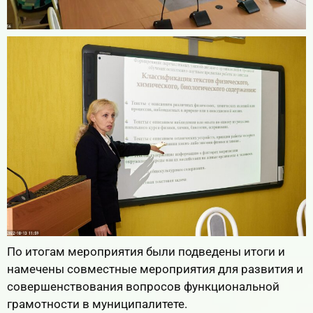
По итогам мероприятия были подведены итоги и
намечены совместные мероприятия для развития и
совершенствования вопросов функциональной
грамотности в муниципалитете.