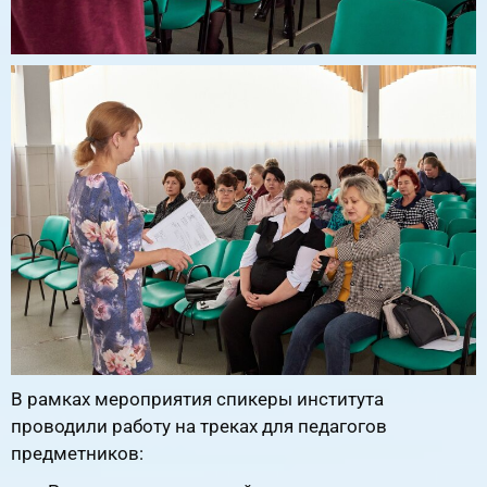
В рамках мероприятия спикеры института
проводили работу на треках для педагогов
предметников: