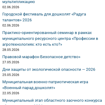
мультипликацию
02.06.2026
Городской фестиваль для дошколят «Радуга
талантов» 2026
02.06.2026
Практико-ориентированный семинар в рамках
муниципального ресурсного центра «Профессии в
агротехнологиях: кто есть кто?»
28.05.2026
Правовой марафон Безопасное детство»
27.05.2026
Дни защиты от экологической опасности — 2026
25.05.2026
Муниципальная военно-патриотическая игра
«Военный парад дошколят»
22.05.2026
Муниципальный этап областного заочного конкурса