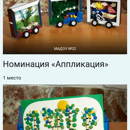
МАДОУ №22
Номинация «Аппликация»
1 место