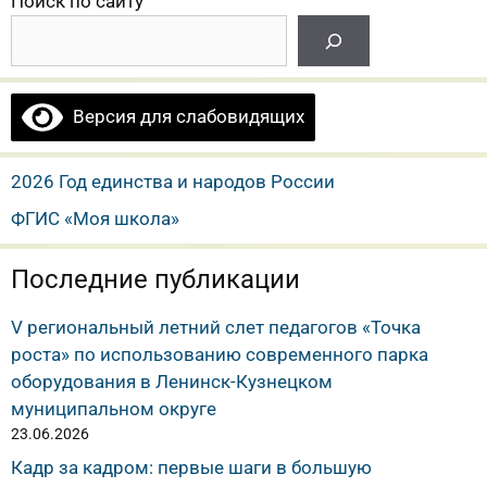
Поиск по сайту
Версия для слабовидящих
2026 Год единства и народов России
ФГИС «Моя школа»
Последние публикации
V региональный летний слет педагогов «Точка
роста» по использованию современного парка
оборудования в Ленинск-Кузнецком
муниципальном округе
23.06.2026
Кадр за кадром: первые шаги в большую