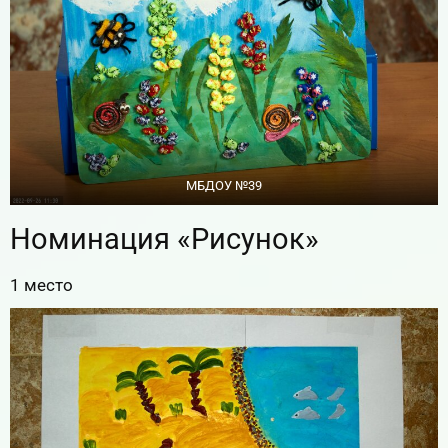
МБДОУ №39
Номинация «Рисунок»
1 место