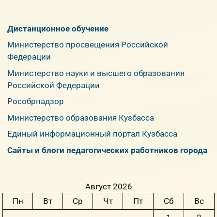
Дистанционное обучение
Министерство просвещения Российской
Федерации
Министерство науки и высшего образования
Российской Федерации
Рособрнадзор
Министерство образования Кузбасса
Единый информационный портал Кузбасса
Сайты и блоги педагогических работников города
Август 2026
Пн
Вт
Ср
Чт
Пт
Сб
Вс