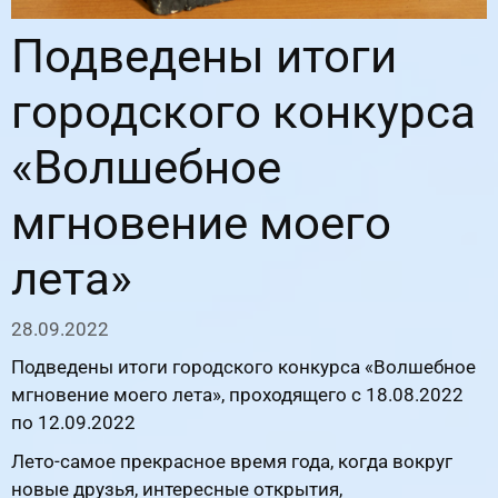
Подведены итоги
городского конкурса
«Волшебное
мгновение моего
лета»
28.09.2022
Подведены итоги городского конкурса «Волшебное
мгновение моего лета», проходящего с 18.08.2022
по 12.09.2022
Лето-самое прекрасное время года, когда вокруг
новые друзья, интересные открытия,