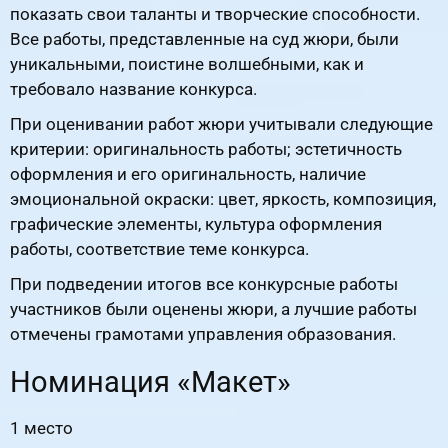
показать свои таланты и творческие способности.
Все работы, представленные на суд жюри, были
уникальными, поистине волшебными, как и
требовало название конкурса.
При оценивании работ жюри учитывали следующие
критерии: оригинальность работы; эстетичность
оформления и его оригинальность, наличие
эмоциональной окраски: цвет, яркость, композиция,
графические элементы, культура оформления
работы, соответствие теме конкурса.
При подведении итогов все конкурсные работы
участников были оценены жюри, а лучшие работы
отмечены грамотами управления образования.
Номинация «Макет»
1 место