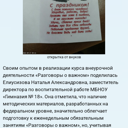
открытка от внуков
Своим опытом в реализации курса внеурочной
деятельности «Разговоры о важном» поделилась
Елиусизова Наталья Александровна, заместитель
директора по воспитательной работе МБНОУ
«Гимназия № 18». Она отметила, что наличие
методических материалов, разработанных на
федеральном уровне, значительно облегчает
подготовку к еженедельным обязательным
занятиям «Разговоры о важном», но, учитывая