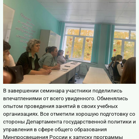
В завершении семинара участники поделились
впечатлениями от всего увиденного. Обменялись
опытом проведения занятий в своих учебных
организациях. Все отметили хорошую подготовку со
стороны Департамента государственной политики и
управления в сфере общего образования
Минпросвещения России к запуску программы