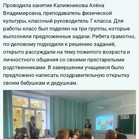
Проводила занятие Калижникова Алёна
Владимировна, преподаватель физической
культуры, классный руководитель 7 класса. Для
работы класс был поделен на три группы, которые
выполняли предложенные задачи. Ребята грамотно,
по-деловому подходили к решению заданий,
открыто рассуждали на тему пожилого возраста и
личностного общения со своими престарелыми
родственниками. В завершении учащимся было
предложено написать поздравительную открытку
своим бабушкам и дедушкам.