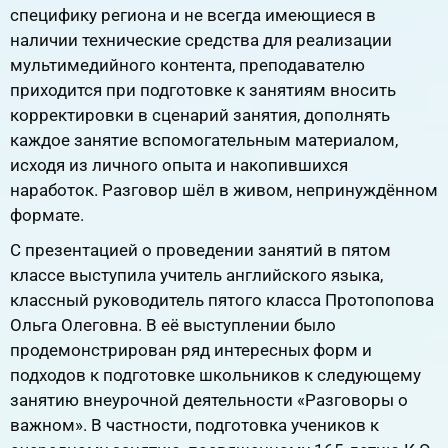
специфику региона и не всегда имеющиеся в
наличии технические средства для реализации
мультимедийного контента, преподавателю
приходится при подготовке к занятиям вносить
корректировки в сценарий занятия, дополнять
каждое занятие вспомогательным материалом,
исходя из личного опыта и накопившихся
наработок. Разговор шёл в живом, непринуждённом
формате.
С презентацией о проведении занятий в пятом
классе выступила учитель английского языка,
классный руководитель пятого класса Протопопова
Ольга Олеговна. В её выступлении было
продемонстрирован ряд интересных форм и
подходов к подготовке школьников к следующему
занятию внеурочной деятельности «Разговоры о
важном». В частности, подготовка учеников к