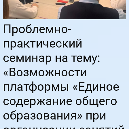
Проблемно-
практический
семинар на тему:
«Возможности
платформы «Единое
содержание общего
образования» при