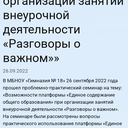
организации занятий
внеурочной
деятельности
«Разговоры о
важном»»
26.09.2022
В МБНОУ «Гимназия № 18» 26 сентября 2022 года
прошел проблемно-практический семинар на тему:
«Возможности платформы «Единое содержание
общего образования» при организации занятий
внеурочной деятельности «Разговоры о важном».
На семинаре были рассмотрены вопросы
практического использование платформы «Единое