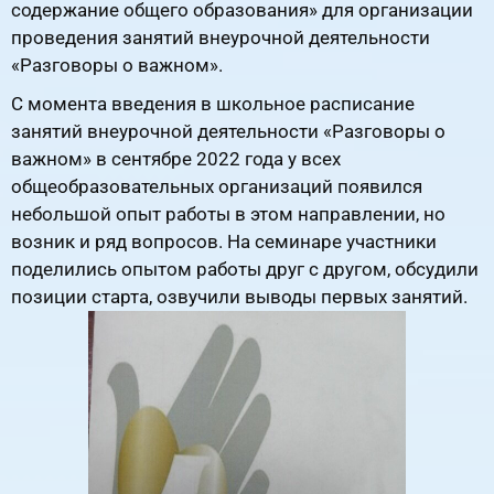
содержание общего образования» для организации
проведения занятий внеурочной деятельности
«Разговоры о важном».
С момента введения в школьное расписание
занятий внеурочной деятельности «Разговоры о
важном» в сентябре 2022 года у всех
общеобразовательных организаций появился
небольшой опыт работы в этом направлении, но
возник и ряд вопросов. На семинаре участники
поделились опытом работы друг с другом, обсудили
позиции старта, озвучили выводы первых занятий.