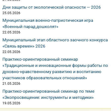
Дни защиты от экологической опасности — 2026
25.05.2026
Муниципальная военно-патриотическая игра
«Военный парад дошколят»
22.05.2026
Муниципальный этап областного заочного конкурса
«Связь времен» 2026
22.05.2026
Практико-ориентированный семинар
«Традиционные и инновационные формы работы по
духовно-нравственному развитию и воспитанию
участников образовательных отношений»
21.05.2026
Практико-ориентированный семинар по теме
«Экопросвещение: инструменты и методики»
19.05.2026