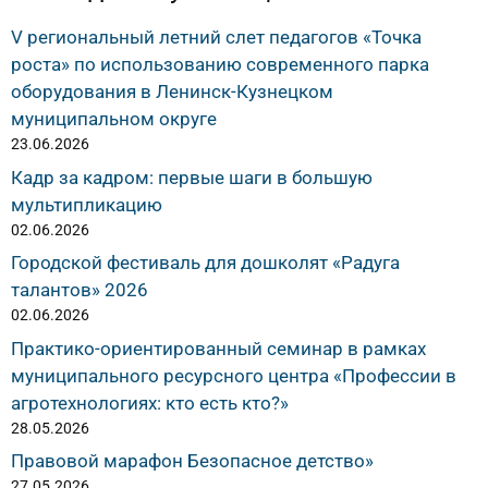
V региональный летний слет педагогов «Точка
роста» по использованию современного парка
оборудования в Ленинск-Кузнецком
муниципальном округе
23.06.2026
Кадр за кадром: первые шаги в большую
мультипликацию
02.06.2026
Городской фестиваль для дошколят «Радуга
талантов» 2026
02.06.2026
Практико-ориентированный семинар в рамках
муниципального ресурсного центра «Профессии в
агротехнологиях: кто есть кто?»
28.05.2026
Правовой марафон Безопасное детство»
27.05.2026