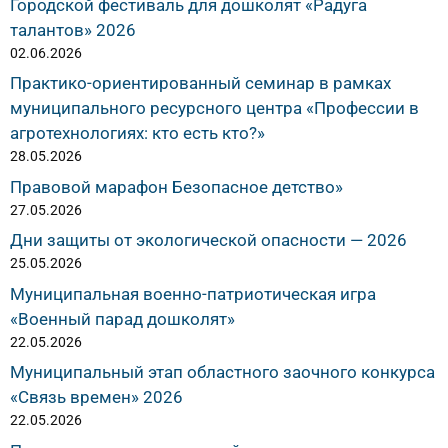
Городской фестиваль для дошколят «Радуга
талантов» 2026
02.06.2026
Практико-ориентированный семинар в рамках
муниципального ресурсного центра «Профессии в
агротехнологиях: кто есть кто?»
28.05.2026
Правовой марафон Безопасное детство»
27.05.2026
Дни защиты от экологической опасности — 2026
25.05.2026
Муниципальная военно-патриотическая игра
«Военный парад дошколят»
22.05.2026
Муниципальный этап областного заочного конкурса
«Связь времен» 2026
22.05.2026