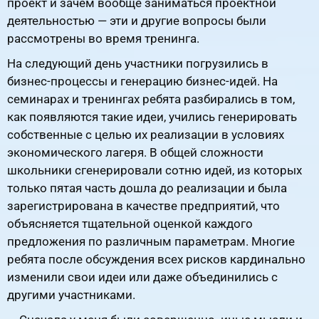
проект и зачем вообще заниматься проектной
деятельностью — эти и другие вопросы были
рассмотрены во время тренинга.
На следующий день участники погрузились в
бизнес-процессы и генерацию бизнес-идей. На
семинарах и тренингах ребята разбирались в том,
как появляются такие идеи, учились генерировать
собственные с целью их реализации в условиях
экономического лагеря. В общей сложности
школьники сгенерировали сотню идей, из которых
только пятая часть дошла до реализации и была
зарегистрирована в качестве предприятий, что
объясняется тщательной оценкой каждого
предложения по различным параметрам. Многие
ребята после обсуждения всех рисков кардинально
изменили свои идеи или даже объединились с
другими участниками.