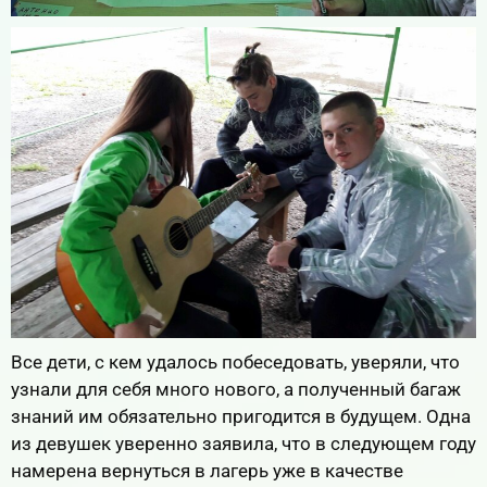
Все дети, с кем удалось побеседовать, уверяли, что
узнали для себя много нового, а полученный багаж
знаний им обязательно пригодится в будущем. Одна
из девушек уверенно заявила, что в следующем году
намерена вернуться в лагерь уже в качестве