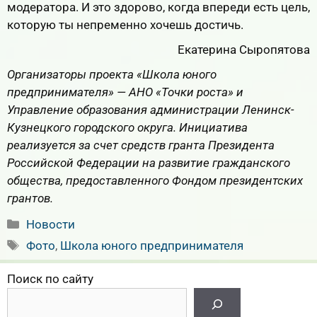
модератора. И это здорово, когда впереди есть цель,
которую ты непременно хочешь достичь.
Екатерина Сыропятова
Организаторы проекта «Школа юного
предпринимателя» — АНО «Точки роста»
и
Управление образования администрации Ленинск-
Кузнецкого городского округа. Инициатива
реализуется за счет средств гранта Президента
Российской Федерации на развитие гражданского
общества, предоставленного Фондом президентских
грантов.
Рубрики
Новости
Метки
Фото
,
Школа юного предпринимателя
Поиск по сайту