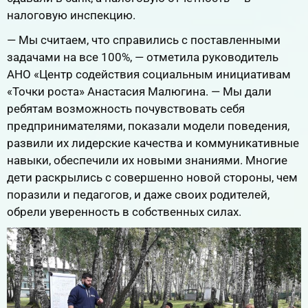
налоговую инспекцию.
— Мы считаем, что справились с поставленными
задачами на все 100%, — отметила руководитель
АНО «Центр содействия социальным инициативам
«Точки роста» Анастасия Малюгина. — Мы дали
ребятам возможность почувствовать себя
предпринимателями, показали модели поведения,
развили их лидерские качества и коммуникативные
навыки, обеспечили их новыми знаниями. Многие
дети раскрылись с совершенно новой стороны, чем
поразили и педагогов, и даже своих родителей,
обрели уверенность в собственных силах.