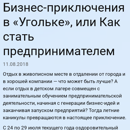
Бизнес-приключения
в «Угольке», или Как
стать
предпринимателем
11.08.2018
Отдых в живописном месте в отдалении от города и
в хорошей компании — что может быть лучше? А
если отдых в детском лагере совмещен с
занимательным обучением предпринимательской
деятельности, начиная с генерации бизнес-идей и
заканчивая запуском предприятий? Тогда летние
каникулы превращаются в настоящее приключение.
С 24 по 29 июля текущего года оздоровительный