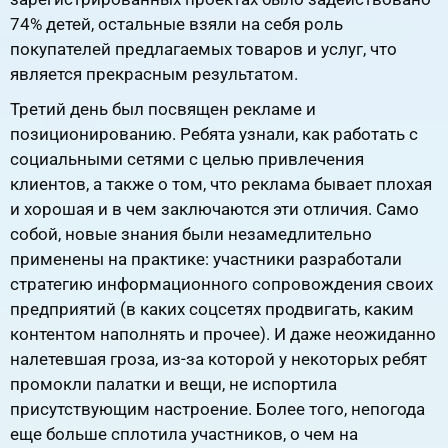
74% детей, остальные взяли на себя роль
покупателей предлагаемых товаров и услуг, что
является прекрасным результатом.
Третий день был посвящен рекламе и
позиционированию. Ребята узнали, как работать с
социальными сетями с целью привлечения
клиентов, а также о том, что реклама бывает плохая
и хорошая и в чем заключаются эти отличия. Само
собой, новые знания были незамедлительно
применены на практике: участники разработали
стратегию информационного сопровождения своих
предприятий (в каких соцсетях продвигать, каким
контентом наполнять и прочее). И даже неожиданно
налетевшая гроза, из-за которой у некоторых ребят
промокли палатки и вещи, не испортила
присутствующим настроение. Более того, непогода
еще больше сплотила участников, о чем на