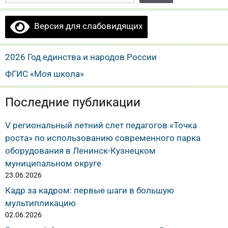
Версия для слабовидящих
2026 Год единства и народов России
ФГИС «Моя школа»
Последние публикации
V региональный летний слет педагогов «Точка
роста» по использованию современного парка
оборудования в Ленинск-Кузнецком
муниципальном округе
23.06.2026
Кадр за кадром: первые шаги в большую
мультипликацию
02.06.2026